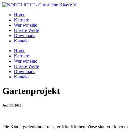
Home
Karriere
Wer wir sind
Unsere Werte
Downloads
Kontakt
Home
Karriere
Wer wir sind
Unsere Werte
Downloads
Kontakt
Gartenprojekt
Juni 13, 2022
Die Kindergartenkinder unserer Kita Kirchenmäuse sind vor kurzem