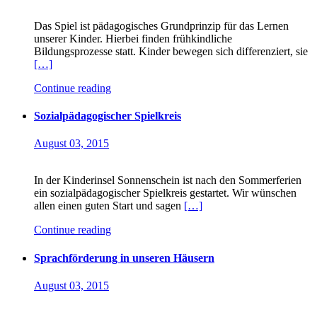
Das Spiel ist pädagogisches Grundprinzip für das Lernen
unserer Kinder. Hierbei finden frühkindliche
Bildungsprozesse statt. Kinder bewegen sich differenziert, sie
[…]
Continue reading
Sozialpädagogischer Spielkreis
August 03, 2015
In der Kinderinsel Sonnenschein ist nach den Sommerferien
ein sozialpädagogischer Spielkreis gestartet. Wir wünschen
allen einen guten Start und sagen
[…]
Continue reading
Sprachförderung in unseren Häusern
August 03, 2015