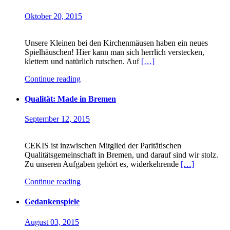
Oktober 20, 2015
Unsere Kleinen bei den Kirchenmäusen haben ein neues
Spielhäuschen! Hier kann man sich herrlich verstecken,
klettern und natürlich rutschen. Auf
[…]
Continue reading
Qualität: Made in Bremen
September 12, 2015
CEKIS ist inzwischen Mitglied der Paritätischen
Qualitätsgemeinschaft in Bremen, und darauf sind wir stolz.
Zu unseren Aufgaben gehört es, widerkehrende
[…]
Continue reading
Gedankenspiele
August 03, 2015