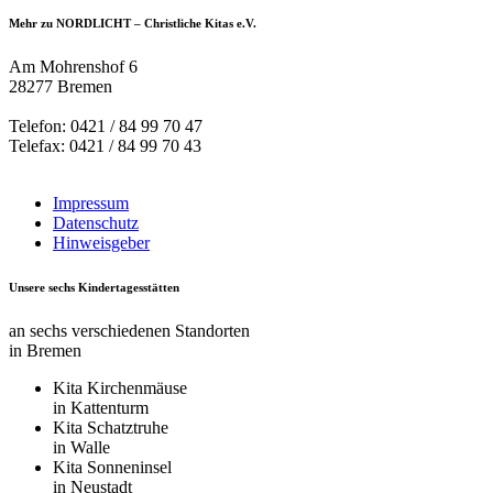
Mehr zu NORDLICHT – Christliche Kitas e.V.
Am Mohrenshof 6
28277 Bremen
Telefon: 0421 / 84 99 70 47
Telefax: 0421 / 84 99 70 43
Impressum
Datenschutz
Hinweisgeber
Unsere sechs Kindertagesstätten
an sechs verschiedenen Standorten
in Bremen
Kita Kirchenmäuse
in Kattenturm
Kita Schatztruhe
in Walle
Kita Sonneninsel
in Neustadt