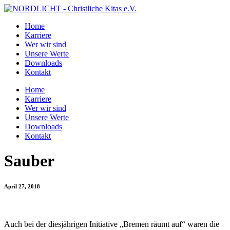
Home
Karriere
Wer wir sind
Unsere Werte
Downloads
Kontakt
Home
Karriere
Wer wir sind
Unsere Werte
Downloads
Kontakt
Sauber
April 27, 2018
Auch bei der diesjährigen Initiative „Bremen räumt auf“ waren die