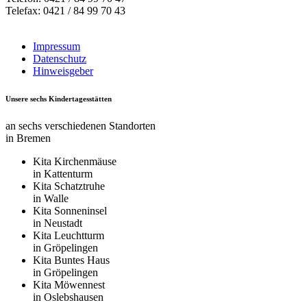
Telefax: 0421 / 84 99 70 43
Impressum
Datenschutz
Hinweisgeber
Unsere sechs Kindertagesstätten
an sechs verschiedenen Standorten
in Bremen
Kita Kirchenmäuse
in Kattenturm
Kita Schatztruhe
in Walle
Kita Sonneninsel
in Neustadt
Kita Leuchtturm
in Gröpelingen
Kita Buntes Haus
in Gröpelingen
Kita Möwennest
in Oslebshausen